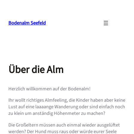
Zum
Inhalt
springen
Bodenalm Seefeld
Über die Alm
Herzlich willkommen auf der Bodenalm!
Ihr wollt richtiges Almfeeling, die Kinder haben aber keine
Lust auf eine laaaange Wanderung oder sind einfach noch
zu klein um anständig Höhenmeter zu machen?
Die Großeltern müssen auch einmal wieder ausgelüftet
werden? Der Hund muss raus oder würde eurer Seele