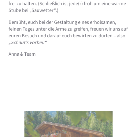
frei zu halten. (Schließlich ist jede(r) froh um eine warme
Stube bei „Sauwetter“.)
Bemüht, euch bei der Gestaltung eines erholsamen,
feinen Tages unter die Arme zu greifen, freuen wir uns auf
euren Besuch und darauf euch bewirten zu dürfen – also
„Schaut’s vorbei!“
Anna & Team