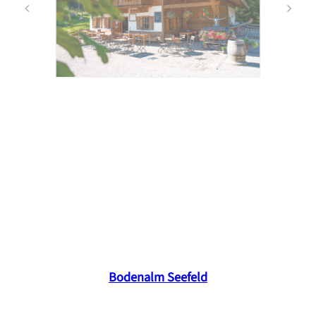
Bodenalm Seefeld