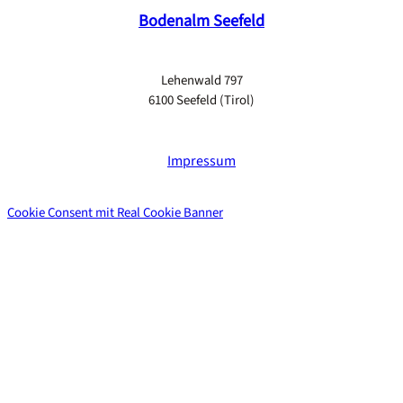
Bodenalm Seefeld
Lehenwald 797
6100 Seefeld (Tirol)
Impressum
Cookie Consent mit Real Cookie Banner