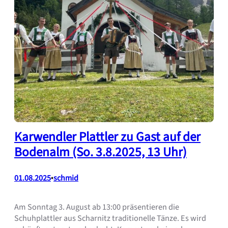
Karwendler Plattler zu Gast auf der
Bodenalm (So. 3.8.2025, 13 Uhr)
01.08.2025
•
schmid
Am Sonntag 3. August ab 13:00 präsentieren die
Schuhplattler aus Scharnitz traditionelle Tänze. Es wird